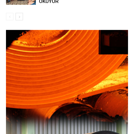
OKUYOR