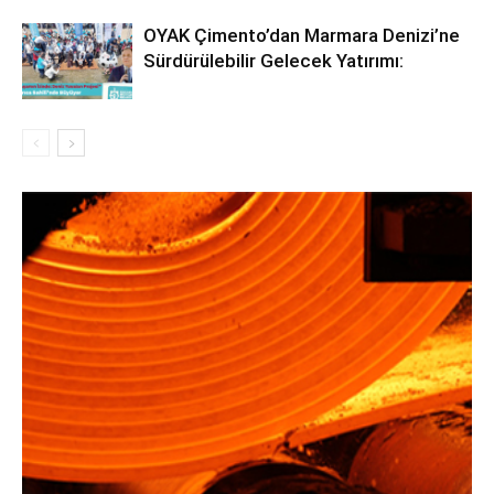
OYAK Çimento’dan Marmara Denizi’ne
Sürdürülebilir Gelecek Yatırımı: