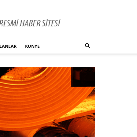
İLANLAR
KÜNYE