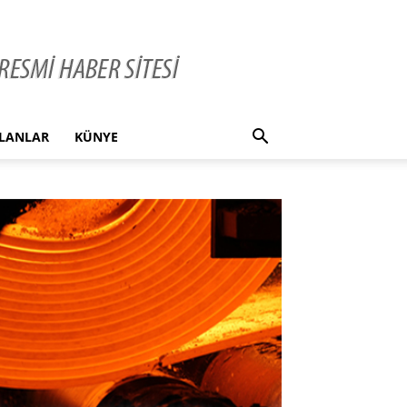
İLANLAR
KÜNYE