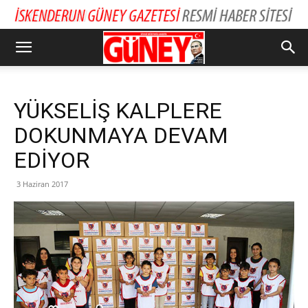
YÜKSELİŞ KALPLERE
DOKUNMAYA DEVAM
EDİYOR
3 Haziran 2017