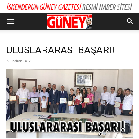
ULUSLARARASI BAŞARI!
9 Haziran 2017