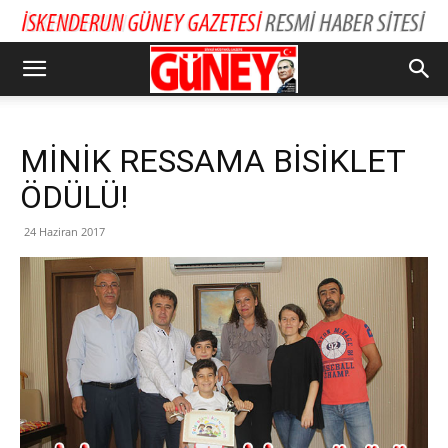
MİNİK RESSAMA BİSİKLET
ÖDÜLÜ!
24 Haziran 2017