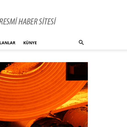
İLANLAR
KÜNYE