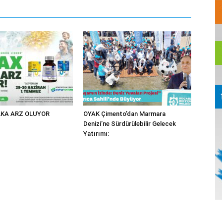
KA ARZ OLUYOR
OYAK Çimento’dan Marmara
Denizi’ne Sürdürülebilir Gelecek
Yatırımı: