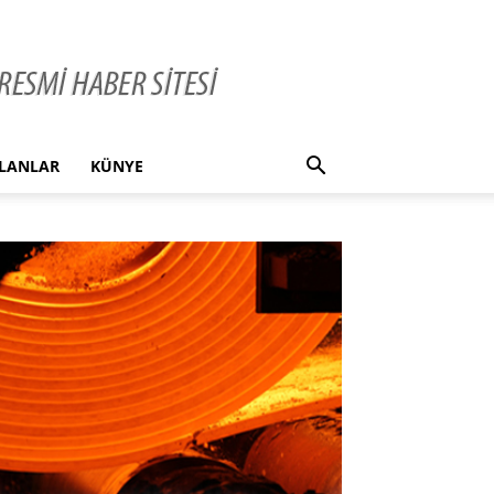
İLANLAR
KÜNYE