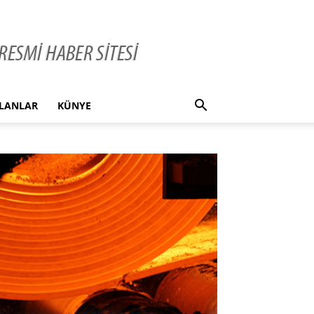
İLANLAR
KÜNYE