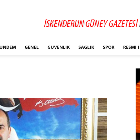
ÜNDEM
GENEL
GÜVENLIK
SAĞLIK
SPOR
RESMI 