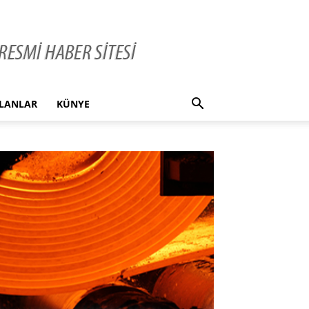
İLANLAR
KÜNYE