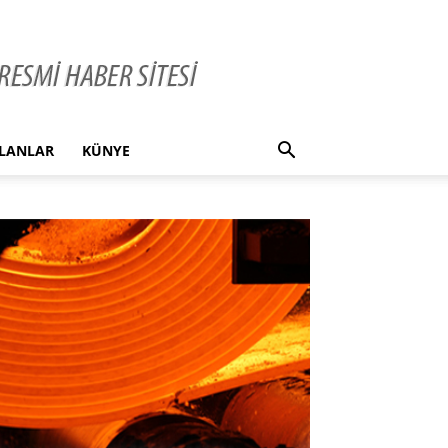
İLANLAR
KÜNYE