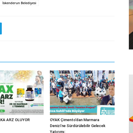
İskenderun Belediyesi
KA ARZ OLUYOR
OYAK Çimento’dan Marmara
Denizi’ne Sürdürülebilir Gelecek
Yatırımı: