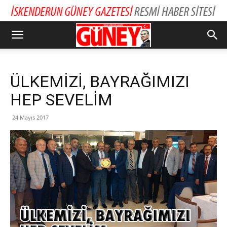
ÜLKEMİZİ, BAYRAĞIMIZI
HEP SEVELİM
24 Mayıs 2017