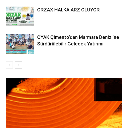
ORZAX HALKA ARZ OLUYOR
OYAK Çimento’dan Marmara Denizi’ne
Sürdürülebilir Gelecek Yatırımı: