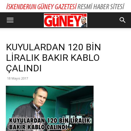
KUYULARDAN 120 BİN
LİRALIK BAKIR KABLO
ÇALINDI
18 Mayıs 2017