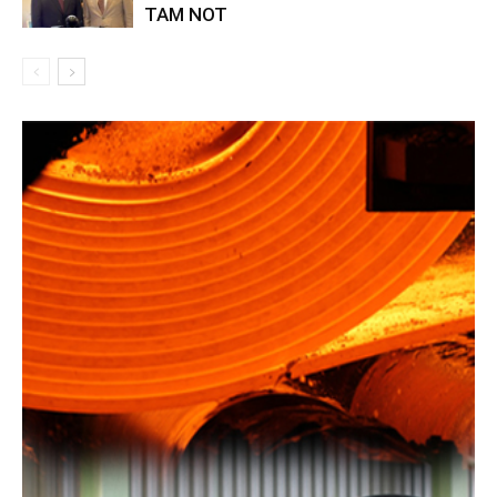
TAM NOT