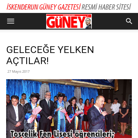
GELECEĞE YELKEN
AÇTILAR!
27 Mayıs 2017