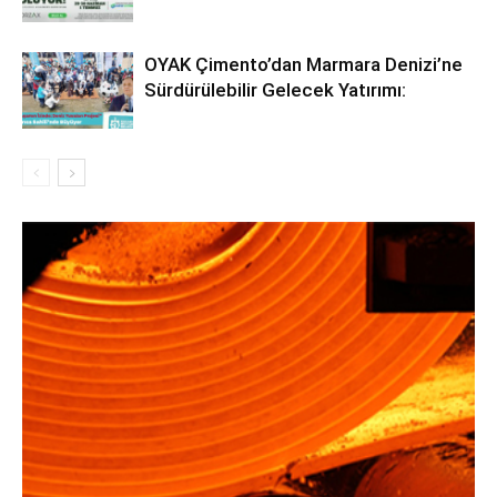
OYAK Çimento’dan Marmara Denizi’ne
Sürdürülebilir Gelecek Yatırımı: