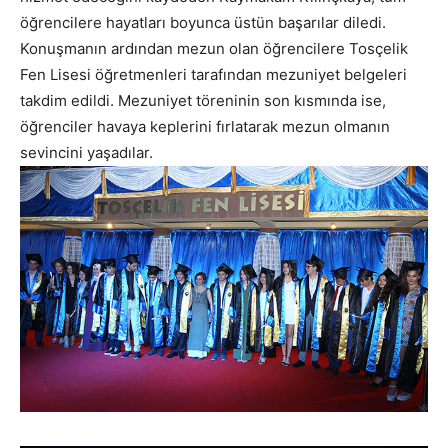
öğrencilere hayatları boyunca üstün başarılar diledi.
Konuşmanın ardından mezun olan öğrencilere Tosçelik
Fen Lisesi öğretmenleri tarafından mezuniyet belgeleri
takdim edildi. Mezuniyet töreninin son kısmında ise,
öğrenciler havaya keplerini fırlatarak mezun olmanın
sevincini yaşadılar.