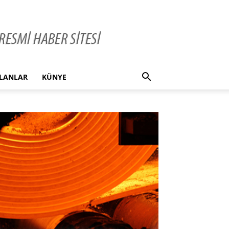
İLANLAR
KÜNYE