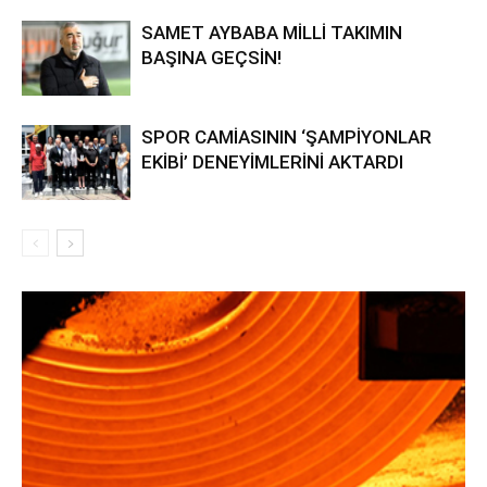
SAMET AYBABA MİLLİ TAKIMIN
BAŞINA GEÇSİN!
SPOR CAMİASININ ‘ŞAMPİYONLAR
EKİBİ’ DENEYİMLERİNİ AKTARDI