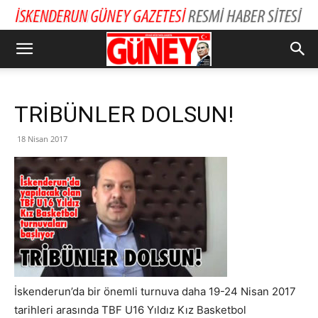
TRİBÜNLER DOLSUN!
18 Nisan 2017
İskenderun’da bir önemli turnuva daha 19-24 Nisan 2017
tarihleri arasında TBF U16 Yıldız Kız Basketbol