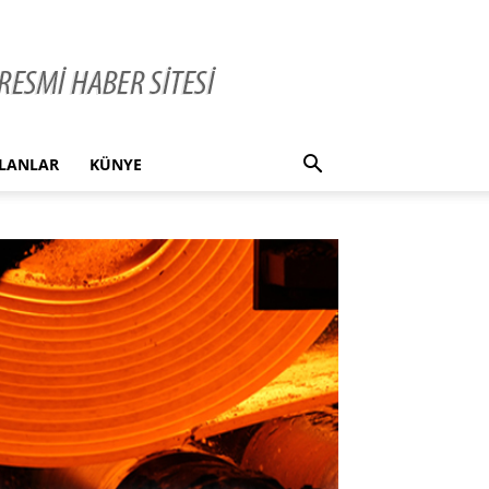
İLANLAR
KÜNYE