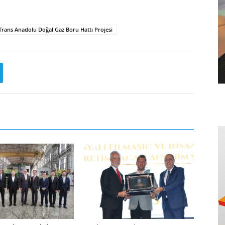
Trans Anadolu Doğal Gaz Boru Hattı Projesi