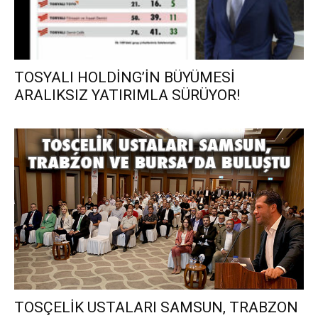
TOSYALI HOLDİNG’İN BÜYÜMESİ
ARALIKSIZ YATIRIMLA SÜRÜYOR!
TOSÇELİK USTALARI SAMSUN, TRABZON