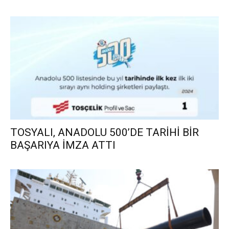
TOSYALI, ANADOLU 500’DE TARİHİ BİR
BAŞARIYA İMZA ATTI