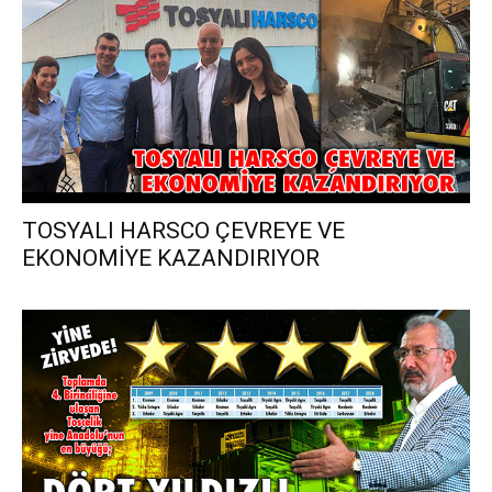
TOSYALI HARSCO ÇEVREYE VE
EKONOMİYE KAZANDIRIYOR