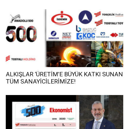
ALKIŞLAR ‘ÜRETİM’E BÜYÜK KATKI SUNAN
TÜM SANAYİCİLERİMİZE!