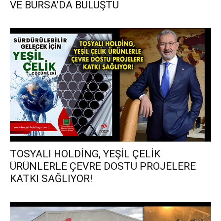
VE BURSA’DA BULUŞTU
TOSYALI HOLDİNG, YEŞİL ÇELİK
ÜRÜNLERLE ÇEVRE DOSTU PROJELERE
KATKI SAĞLIYOR!