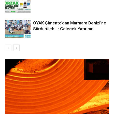
OYAK Çimento’dan Marmara Denizi’ne
Sürdürülebilir Gelecek Yatırımı: