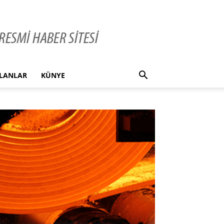
İLANLAR
KÜNYE