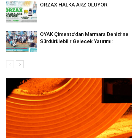
ORZAX HALKA ARZ OLUYOR
OYAK Çimento’dan Marmara Denizi’ne
Sürdürülebilir Gelecek Yatırımı: