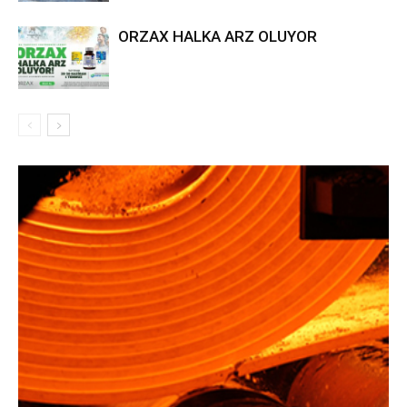
ORZAX HALKA ARZ OLUYOR