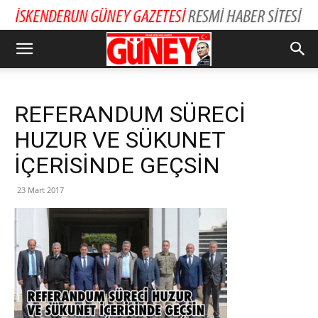
REFERANDUM SÜRECİ
HUZUR VE SÜKUNET
İÇERİSİNDE GEÇSİN
23 Mart 2017