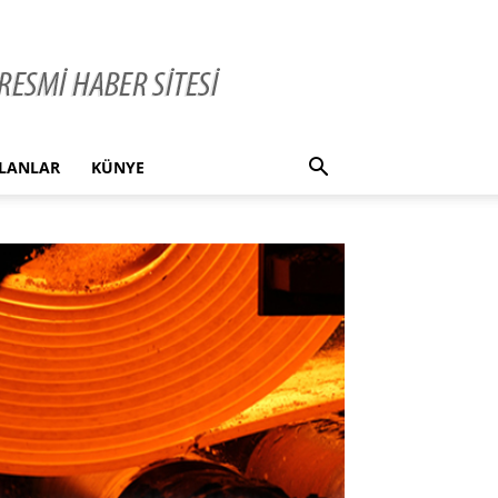
İLANLAR
KÜNYE