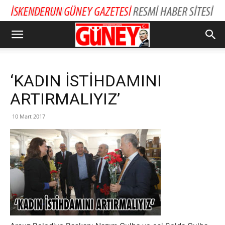
‘KADIN İSTİHDAMINI
ARTIRMALIYIZ’
10 Mart 2017