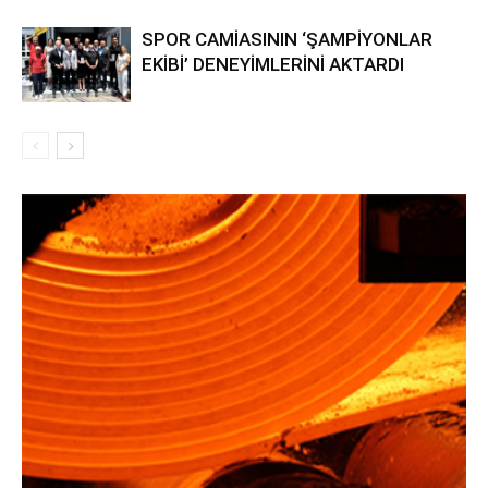
SPOR CAMİASININ ‘ŞAMPİYONLAR
EKİBİ’ DENEYİMLERİNİ AKTARDI