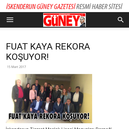
FUAT KAYA REKORA
KOŞUYOR!
15 Mart 2017