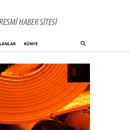
İLANLAR
KÜNYE