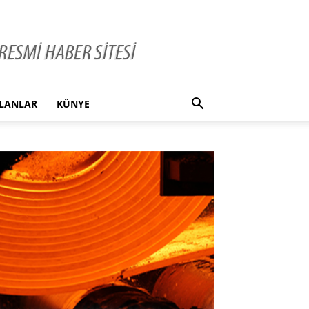
İLANLAR
KÜNYE