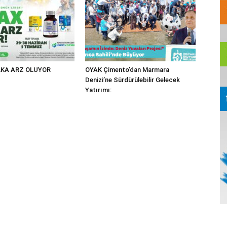
KA ARZ OLUYOR
OYAK Çimento’dan Marmara
Denizi’ne Sürdürülebilir Gelecek
Yatırımı: