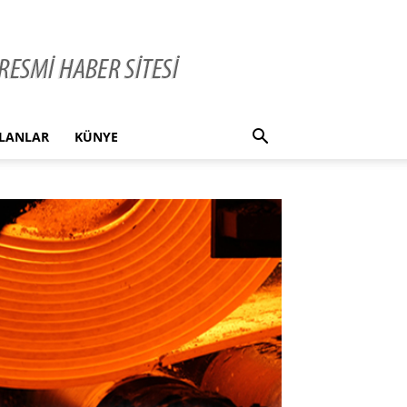
İLANLAR
KÜNYE