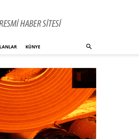
İLANLAR
KÜNYE