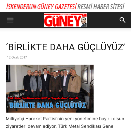
‘BİRLİKTE DAHA GÜÇLÜYÜZ’
12 Ocak 2017
Milliyetçi Hareket Partisi’nin yeni yönetimine hayırlı olsun
ziyaretleri devam ediyor. Türk Metal Sendikası Genel