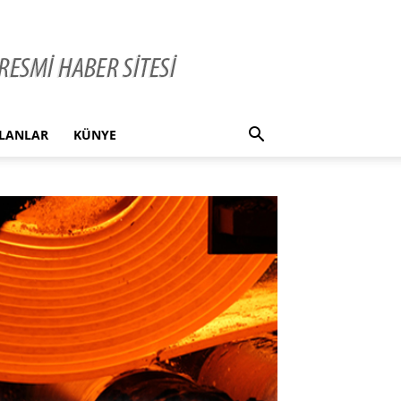
İLANLAR
KÜNYE