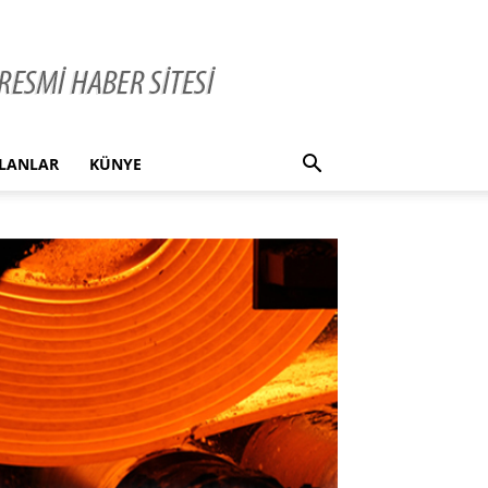
İLANLAR
KÜNYE