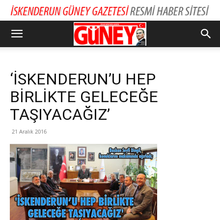
‘İSKENDERUN’U HEP
BİRLİKTE GELECEĞE
TAŞIYACAĞIZ’
21 Aralık 2016