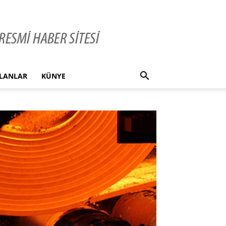
İLANLAR
KÜNYE