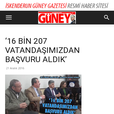
‘16 BİN 207
VATANDAŞIMIZDAN
BAŞVURU ALDIK’
21 Aralık 2016