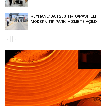
REYHANLI’DA 1200 TIR KAPASİTELİ
MODERN TIR PARKI HİZMETE AÇILDI