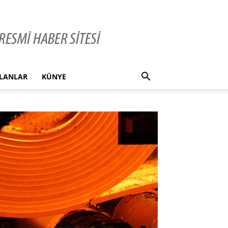
İLANLAR
KÜNYE