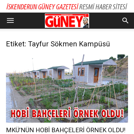
Etiket: Tayfur Sökmen Kampüsü
MKÜ’NÜN HOBİ BAHÇELERİ ÖRNEK OLDU!