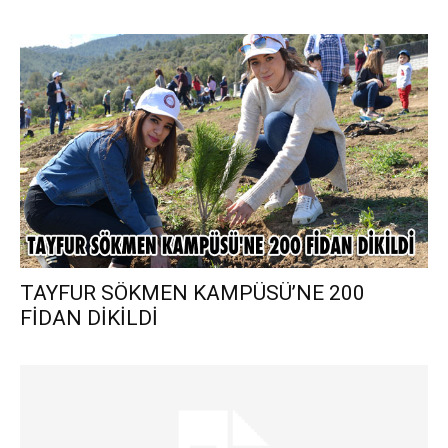
TAYFUR SÖKMEN KAMPÜSÜ’NE 200
FİDAN DİKİLDİ