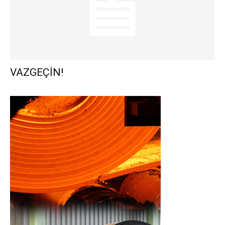
VAZGEÇİN!