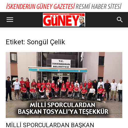
Etiket: Songül Çelik
MİLLİ SPORCULARDAN BAŞKAN