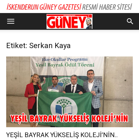
Etiket: Serkan Kaya
YEŞİL BAYRAK YÜKSELİŞ KOLEJİ’NİN..