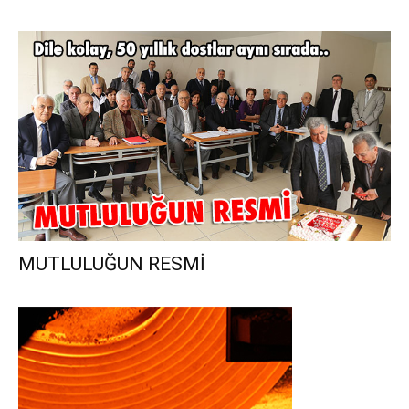
MUTLULUĞUN RESMİ