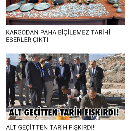
KARGODAN PAHA BİÇİLEMEZ TARİHİ
ESERLER ÇIKTI
ALT GEÇİTTEN TARİH FIŞKIRDI!