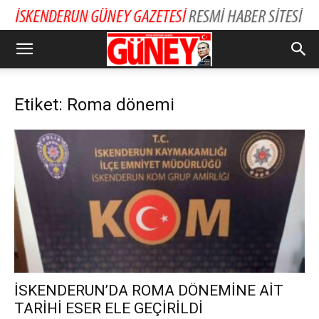
Etiket: Roma dönemi
İSKENDERUN’DA ROMA DÖNEMİNE AİT
TARİHİ ESER ELE GEÇİRİLDİ