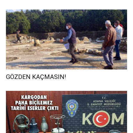
GÖZDEN KAÇMASIN!