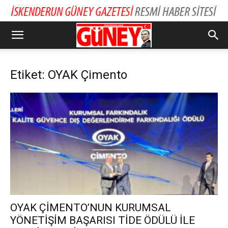
Etiket: OYAK Çimento
OYAK ÇİMENTO’NUN KURUMSAL
YÖNETİŞİM BAŞARISI TİDE ÖDÜLÜ İLE