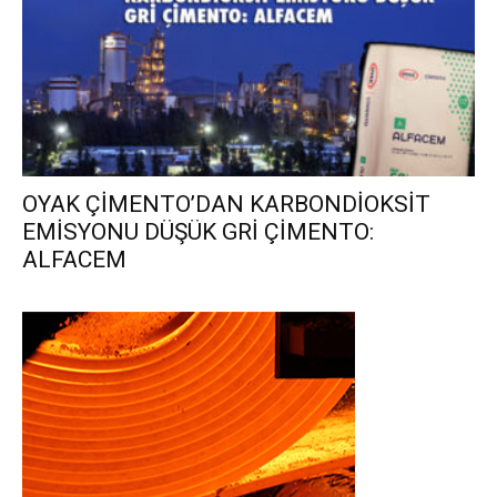
OYAK ÇİMENTO’DAN KARBONDİOKSİT
EMİSYONU DÜŞÜK GRİ ÇİMENTO:
ALFACEM