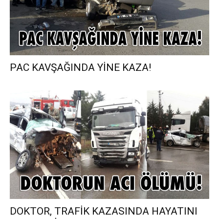
PAC KAVŞAĞINDA YİNE KAZA!
DOKTOR, TRAFİK KAZASINDA HAYATINI