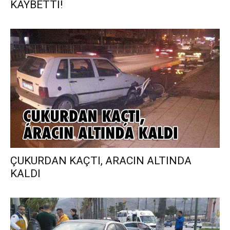
KAYBETTİ!
ÇUKURDAN KAÇTI, ARACIN ALTINDA
KALDI