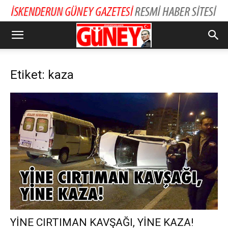
Etiket: kaza
YİNE CIRTIMAN KAVŞAĞI, YİNE KAZA!