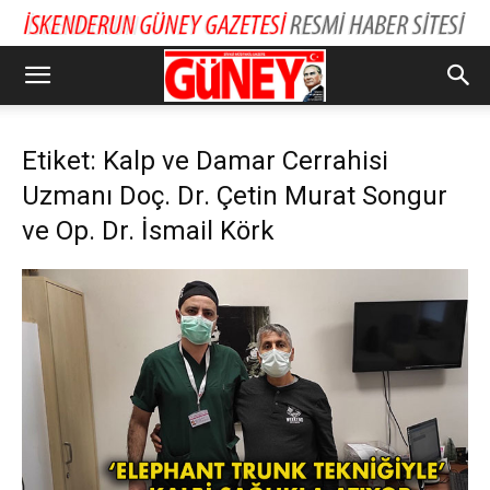
Etiket: Kalp ve Damar Cerrahisi
Uzmanı Doç. Dr. Çetin Murat Songur
ve Op. Dr. İsmail Körk