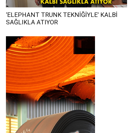
‘ELEPHANT TRUNK TEKNİĞİYLE’ KALBİ
SAĞLIKLA ATIYOR