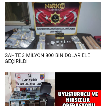
SAHTE 3 MİLYON 800 BİN DOLAR ELE
GEÇİRİLDİ