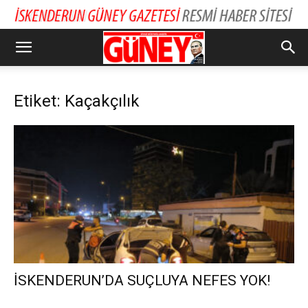
Etiket: Kaçakçılık
İSKENDERUN’DA SUÇLUYA NEFES YOK!