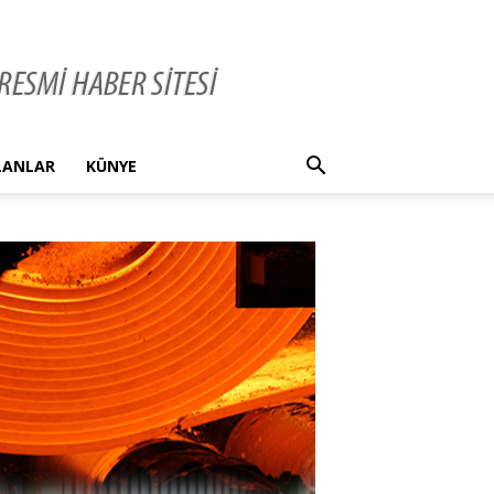
İLANLAR
KÜNYE