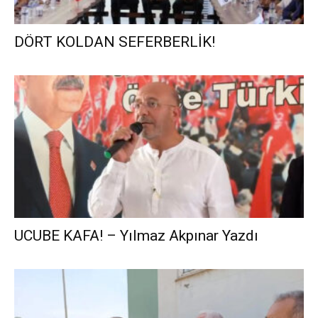
DÖRT KOLDAN SEFERBERLİK!
UCUBE KAFA! – Yılmaz Akpınar Yazdı