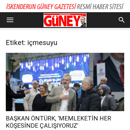
Etiket: içmesuyu
BAŞKAN ÖNTÜRK, ‘MEMLEKETİN HER
KÖŞESİNDE ÇALIŞIYORUZ’