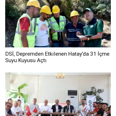
DSİ, Depremden Etkilenen Hatay’da 31 İçme
Suyu Kuyusu Açtı